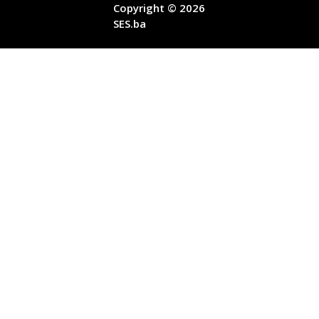
Copyright © 2026
SES.ba